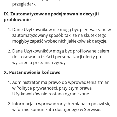
przeglądarki.
IX. Zautomatyzowane podejmowanie decyzji i
profilowanie
Dane Użytkowników nie mogą być przetwarzane w
zautomatyzowany sposób tak, że na skutek tego
mogłyby zapaść wobec nich jakiekolwiek decyzje.
Dane Użytkowników mogą być profilowane celem
dostosowania treści i personalizacji oferty po
wyrażeniu przez nich zgody.
X. Postanowienia końcowe
Administrator ma prawo do wprowadzenia zmian
w Polityce prywatności, przy czym prawa
Użytkowników nie zostaną ograniczone.
Informacja o wprowadzonych zmianach pojawi się
w formie komunikatu dostępnego w Serwisie.