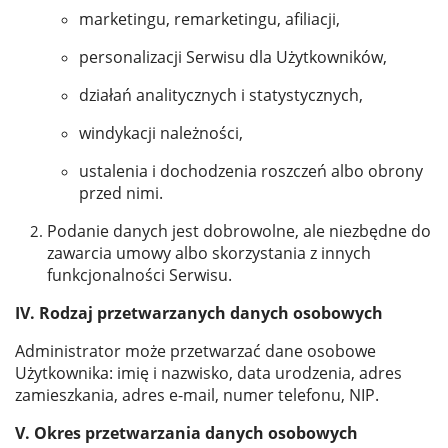
marketingu, remarketingu, afiliacji,
personalizacji Serwisu dla Użytkowników,
działań analitycznych i statystycznych,
windykacji należności,
ustalenia i dochodzenia roszczeń albo obrony
przed nimi.
Podanie danych jest dobrowolne, ale niezbędne do
zawarcia umowy albo skorzystania z innych
funkcjonalności Serwisu.
IV. Rodzaj przetwarzanych danych osobowych
Administrator może przetwarzać dane osobowe
Użytkownika: imię i nazwisko, data urodzenia, adres
zamieszkania, adres e-mail, numer telefonu, NIP.
V. Okres przetwarzania danych osobowych