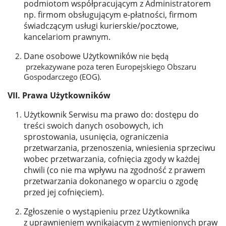
podmiotom współpracującym z Administratorem
np. firmom obsługującym e-płatności, firmom
świadczącym usługi kurierskie/pocztowe,
kancelariom prawnym.
Dane osobowe Użytkowników
nie będą
przekazywane poza teren Europejskiego Obszaru
Gospodarczego (EOG).
VII. Prawa Użytkowników
Użytkownik Serwisu ma prawo do: dostępu do
treści swoich danych osobowych, ich
sprostowania, usunięcia, ograniczenia
przetwarzania, przenoszenia, wniesienia sprzeciwu
wobec przetwarzania, cofnięcia zgody w każdej
chwili (co nie ma wpływu na zgodność z prawem
przetwarzania dokonanego w oparciu o zgodę
przed jej cofnięciem).
Zgłoszenie o wystąpieniu przez Użytkownika
z uprawnieniem wynikającym z wymienionych praw