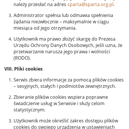
należy przesłać na adres
sparta@sparta.org.pl
.
Administrator spełnia lub odmawia spełnienia
żądania niezwłocznie – maksymalnie w ciągu
miesiąca od jego otrzymania.
Użytkownik ma prawo złożyć skargę do Prezesa
Urzędu Ochrony Danych Osobowych, jeśli uzna, że
przetwarzanie narusza jego prawa i wolności
(RODO).
VIII. Pliki cookies
Serwis zbiera informacje za pomocą plików cookies
– sesyjnych, stałych i podmiotów zewnętrznych.
Zbieranie plików cookies wspiera poprawne
świadczenie usług w Serwisie i służy celom
statystycznym.
Użytkownik może określić zakres dostępu plików
cookies do swojego urządzenia w ustawieniach