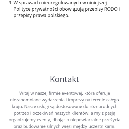
W sprawach nieuregulowanych w niniejszej
Polityce prywatności obowiązują przepisy RODO i
przepisy prawa polskiego.
Kontakt
Witaj w naszej firmie eventowej, która oferuje
niezapomniane wydarzenia i imprezy na terenie całego
kraju. Nasze usługi są dostosowane do różnorodnych
potrzeb i oczekiwań naszych klientów, a my z pasją
organizujemy eventy, dbając o niepowtarzalne przeżycia
oraz budowanie silnych więzi między uczestnikami.