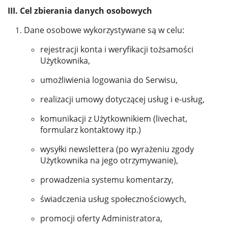
III. Cel zbierania danych osobowych
Dane osobowe wykorzystywane są w celu:
rejestracji konta i weryfikacji tożsamości
Użytkownika,
umożliwienia logowania do Serwisu,
realizacji umowy dotyczącej usług i e-usług,
komunikacji z Użytkownikiem (livechat,
formularz kontaktowy itp.)
wysyłki newslettera (po wyrażeniu zgody
Użytkownika na jego otrzymywanie),
prowadzenia systemu komentarzy,
świadczenia usług społecznościowych,
promocji oferty Administratora,