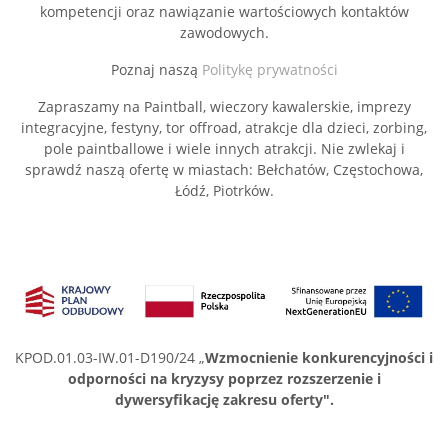
kompetencji oraz nawiązanie wartościowych kontaktów
zawodowych.
Poznaj naszą
Politykę prywatności
Zapraszamy na Paintball, wieczory kawalerskie, imprezy
integracyjne, festyny, tor offroad, atrakcje dla dzieci, zorbing,
pole paintballowe i wiele innych atrakcji. Nie zwlekaj i
sprawdź naszą ofertę w miastach: Bełchatów, Częstochowa,
Łódź, Piotrków.
KPOD.01.03-IW.01-D190/24 „
Wzmocnienie konkurencyjności i
odporności na kryzysy poprzez rozszerzenie i
dywersyfikację zakresu oferty".