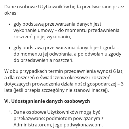
Dane osobowe Użytkowników będą przetwarzane przez
okres:
gdy podstawą przetwarzania danych jest
wykonanie umowy – do momentu przedawnienia
roszczeń po jej wykonaniu,
gdy podstawą przetwarzania danych jest zgoda –
do momentu jej odwołania, a po odwołaniu zgody
do przedawnienia roszczeń.
W obu przypadkach termin przedawnienia wynosi 6 lat,
a dla roszczeń o świadczenia okresowe i roszczeń
dotyczących prowadzenia działalności gospodarczej – 3
lata (jeśli przepis szczególny nie stanowi inaczej).
VI. Udostępnianie danych osobowych
Dane osobowe Użytkowników mogą być
przekazywane: podmiotom powiązanym z
Administratorem, jego podwykonawcom,